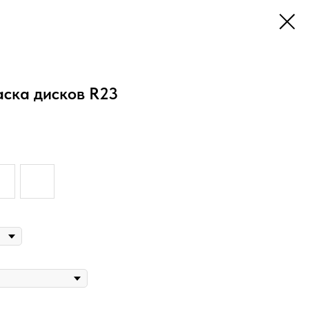
ска дисков R23