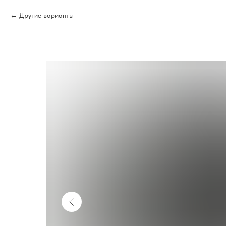
Другие варианты